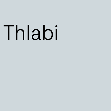
 Thlabi